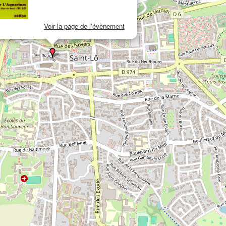
Voir la page de l'évènement