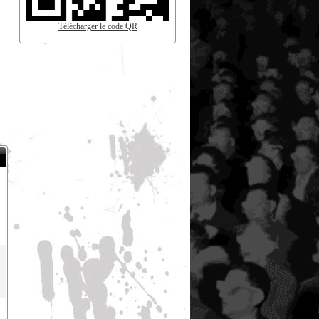
Télécharger le code QR