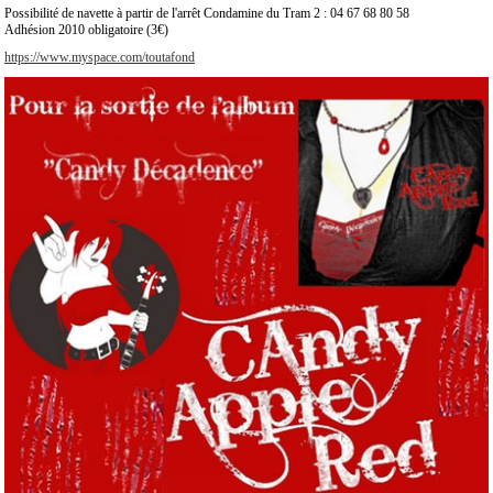
Possibilité de navette à partir de l'arrêt Condamine du Tram 2 : 04 67 68 80 58
Adhésion 2010 obligatoire (3€)
https://www.myspace.com/toutafond