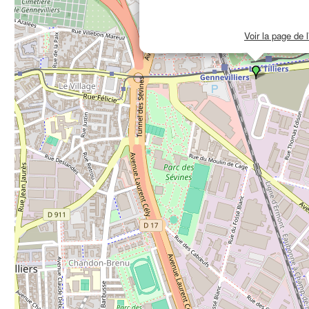
Voir la page de