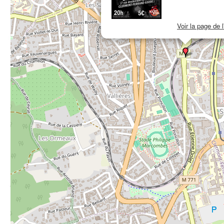
Voir la page de