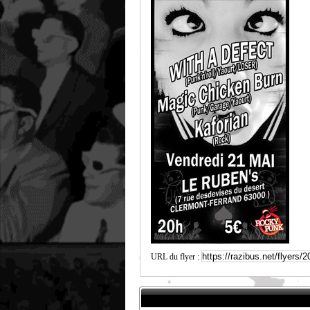
URL du flyer :