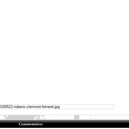
Commentaires