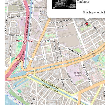
Toulouse
Voir la page de