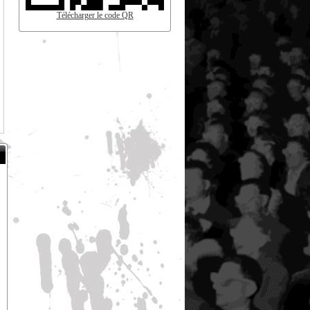
Télécharger le code QR