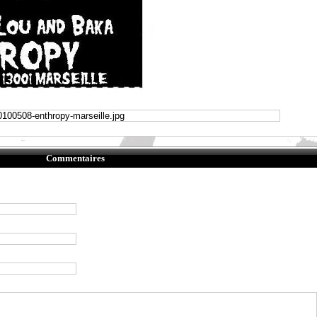
Commentaires