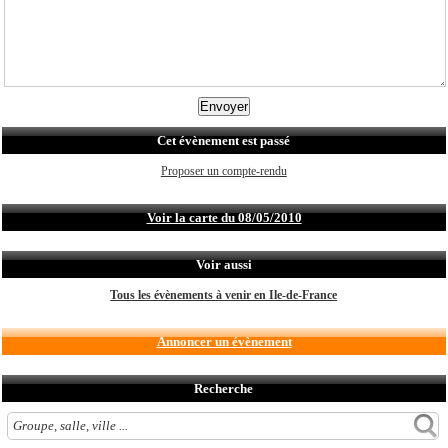
Cet évènement est passé
Proposer un compte-rendu
Voir la carte du 08/05/2010
Voir aussi
Tous les évènements à venir en Ile-de-France
Annoncer un évènement
Recherche