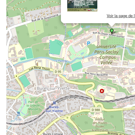
Voir la page de