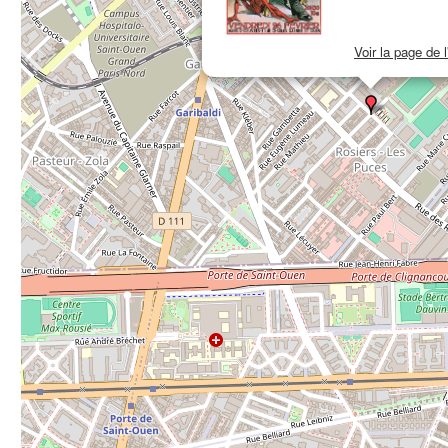
Voir la page de