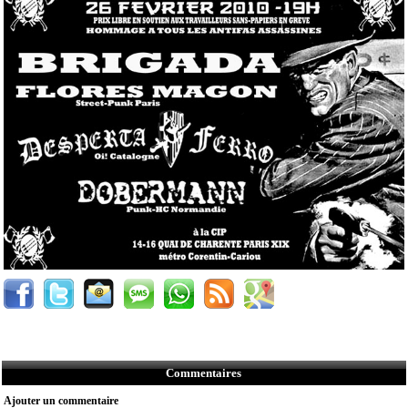
Commentaires
Ajouter un commentaire