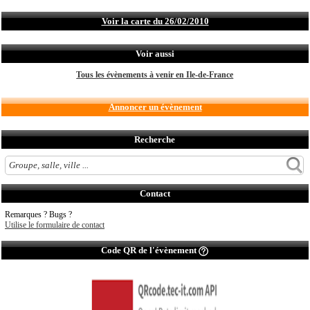
Voir la carte du 26/02/2010
Voir aussi
Tous les évènements à venir en Ile-de-France
Annoncer un évènement
Recherche
Contact
Remarques ? Bugs ?
Utilise le formulaire de contact
Code QR de l'évènement