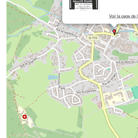
Voir la page de