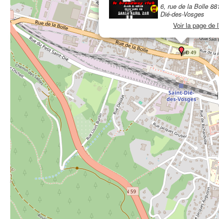
6, rue de la Bolle 88
Dié-des-Vosges
Voir la page de