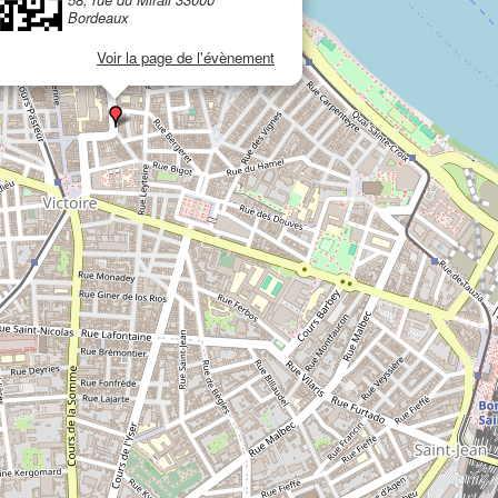
Bordeaux
Voir la page de l'évènement