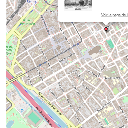
Voir la page de