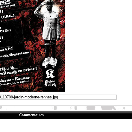
Commentaires