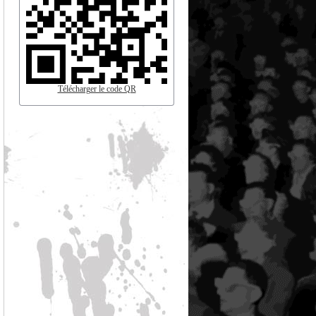
Télécharger le code QR