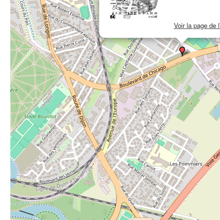
Voir la page de