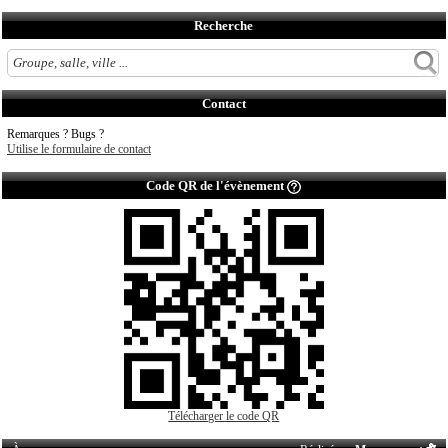
Recherche
Contact
Remarques ? Bugs ?
Utilise le formulaire de contact
Code QR de l'évènement
Télécharger le code QR