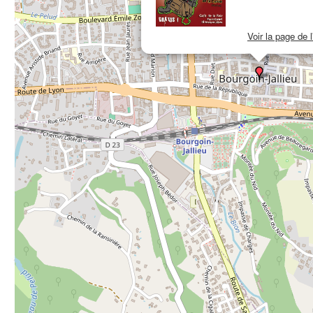
Voir la page de