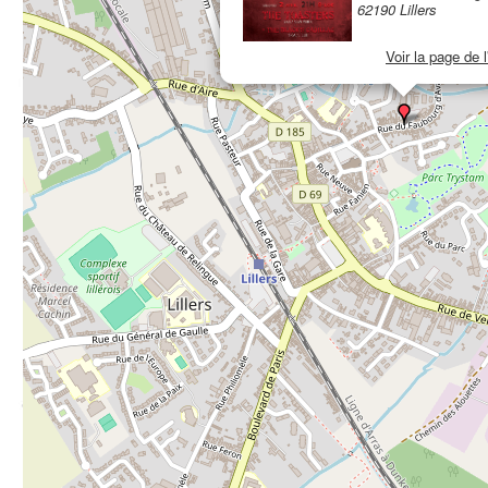
62190 Lillers
Voir la page de