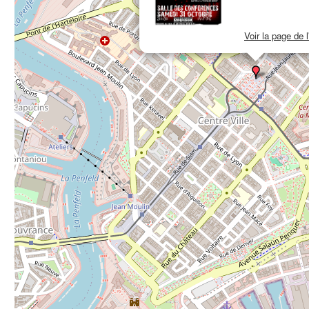
Voir la page de