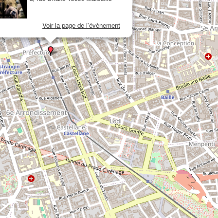
Voir la page de l'évènement