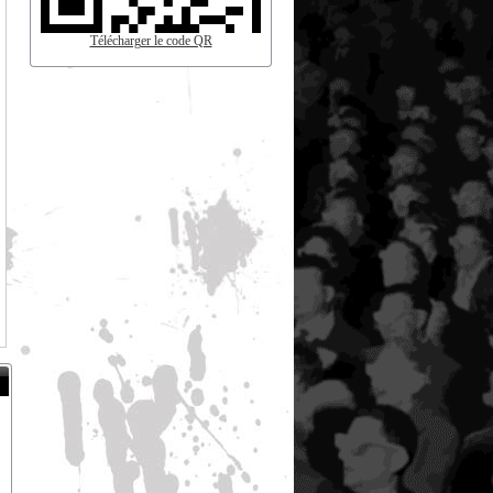
Télécharger le code QR