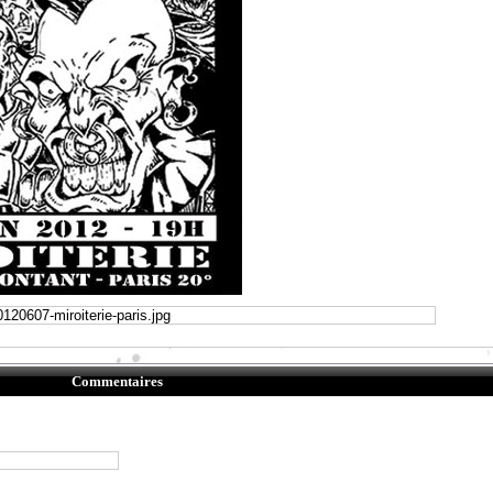
Commentaires