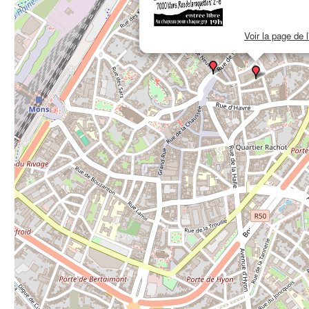
Voir la page de