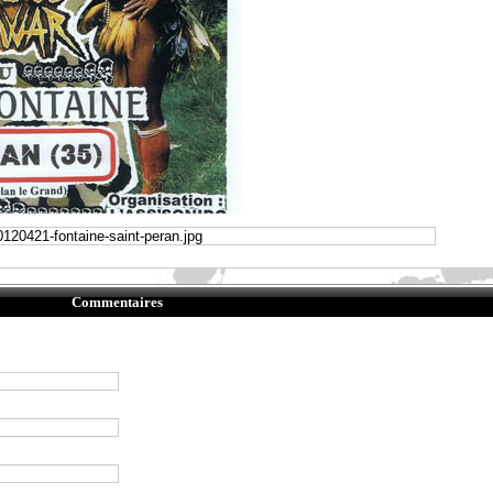
Commentaires