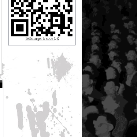
Télécharger le code QR