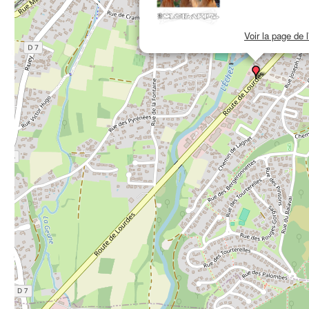
Voir la page de