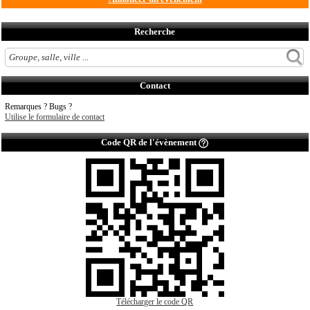
Recherche
Contact
Remarques ? Bugs ?
Utilise le formulaire de contact
Code QR de l'évènement
Télécharger le code QR