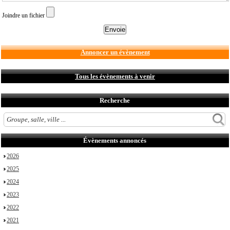
Joindre un fichier
Annoncer un évènement
Tous les évènements à venir
Recherche
Évènements annoncés
2026
2025
2024
2023
2022
2021