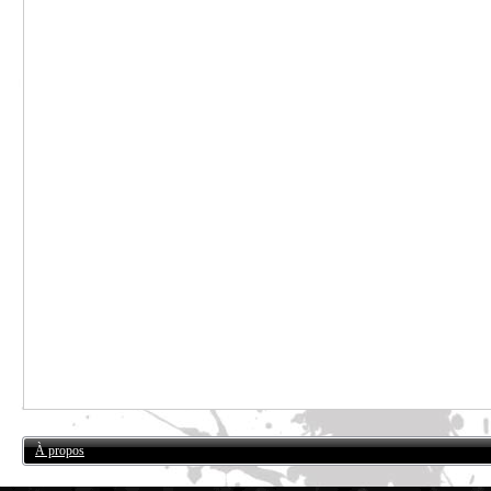
À propos