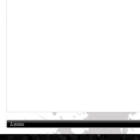
À propos