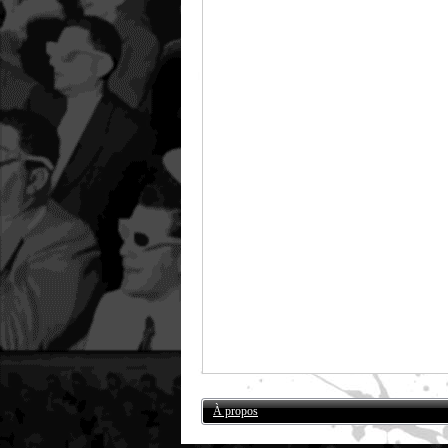
À propos