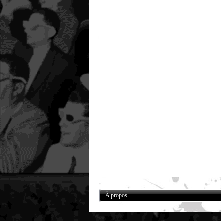
À propos