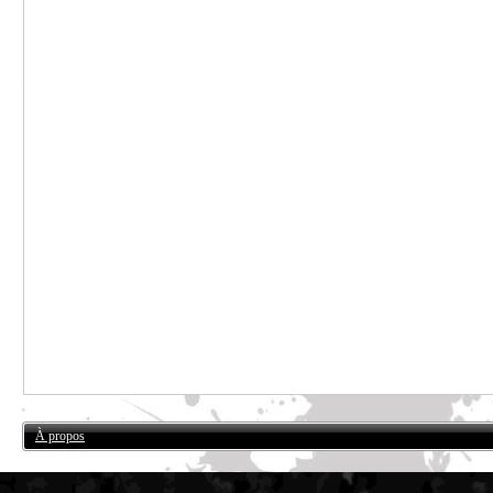
À propos