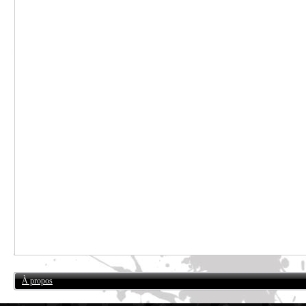
À propos