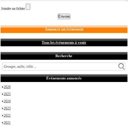
Joindre un fichier
Annoncer un évènement
Tous les évènements à venir
Recherche
Évènements annoncés
2026
2025
2024
2023
2022
2021