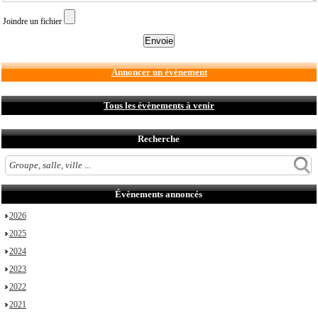
Joindre un fichier
Annoncer un évènement
Tous les évènements à venir
Recherche
Évènements annoncés
2026
2025
2024
2023
2022
2021