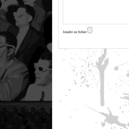
Joindre un fichier