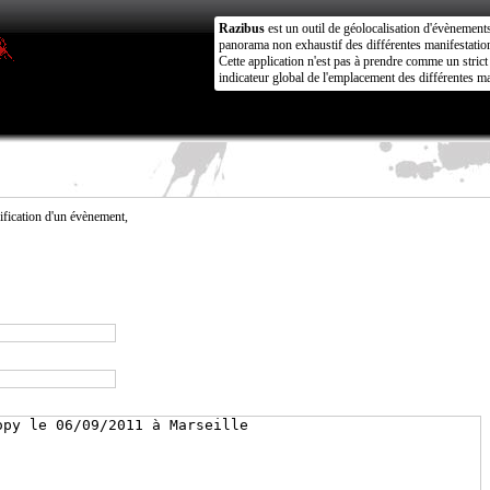
Razibus
est un outil de géolocalisation d'évènement
panorama non exhaustif des différentes manifestation
Cette application n'est pas à prendre comme un stri
indicateur global de l'emplacement des différentes ma
fication d'un évènement,