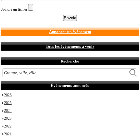
Joindre un fichier
Annoncer un évènement
Tous les évènements à venir
Recherche
Évènements annoncés
2026
2025
2024
2023
2022
2021