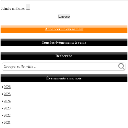
Joindre un fichier
Annoncer un évènement
Tous les évènements à venir
Recherche
Évènements annoncés
2026
2025
2024
2023
2022
2021