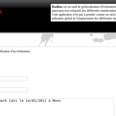
Razibus
est un outil de géolocalisation d'évènement
panorama non exhaustif des différentes manifestation
Cette application n'est pas à prendre comme un stri
indicateur global de l'emplacement des différentes ma
fication d'un évènement,