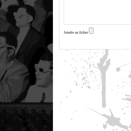
Joindre un fichier