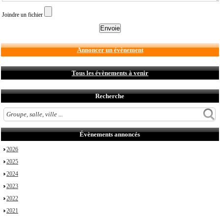
Joindre un fichier
Annoncer un évènement
Tous les évènements à venir
Recherche
Évènements annoncés
2026
2025
2024
2023
2022
2021