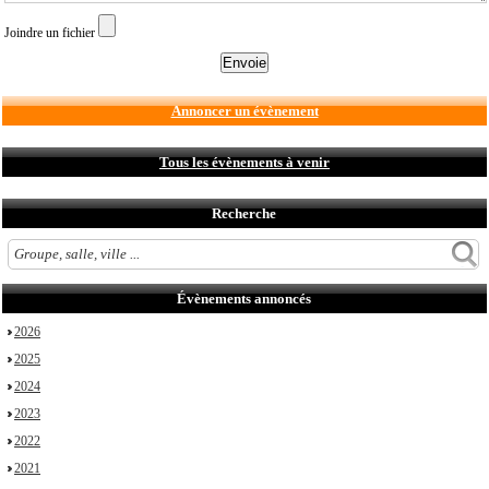
Joindre un fichier
Annoncer un évènement
Tous les évènements à venir
Recherche
Évènements annoncés
2026
2025
2024
2023
2022
2021