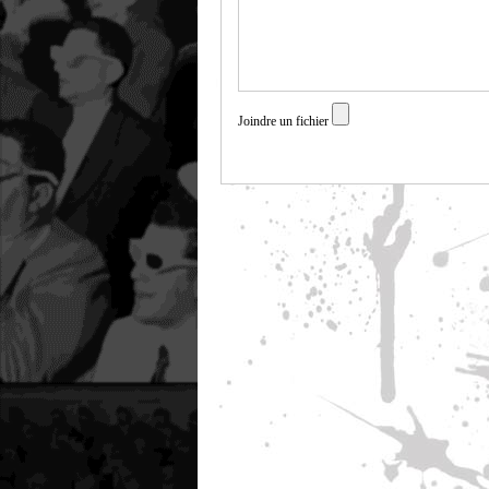
Joindre un fichier