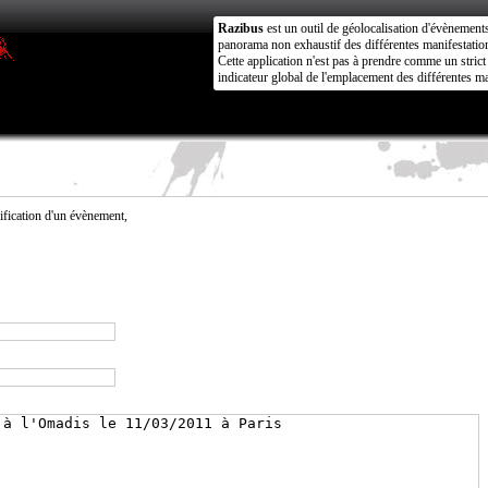
Razibus
est un outil de géolocalisation d'évènement
panorama non exhaustif des différentes manifestation
Cette application n'est pas à prendre comme un stri
indicateur global de l'emplacement des différentes ma
fication d'un évènement,