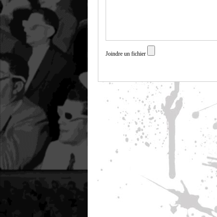
Joindre un fichier