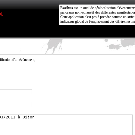
Razibus
est un outil de géolocalisation d'évènement
panorama non exhaustif des différentes manifestation
Cette application n'est pas à prendre comme un stri
indicateur global de l'emplacement des différentes ma
fication d'un évènement,