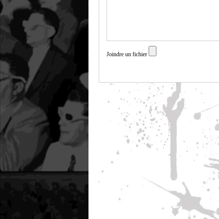
Joindre un fichier