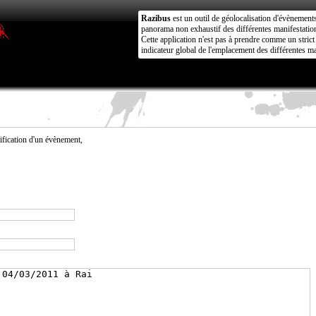
Razibus
est un outil de géolocalisation d'évènement
panorama non exhaustif des différentes manifestation
Cette application n'est pas à prendre comme un stri
indicateur global de l'emplacement des différentes ma
fication d'un évènement,