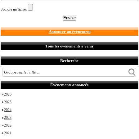
Joindre un fichier
Annoncer un évènement
Tous les évènements à venir
Recherche
Évènements annoncés
2026
2025
2024
2023
2022
2021