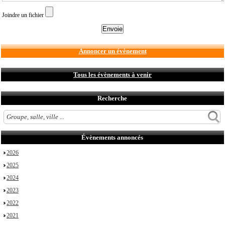
Joindre un fichier
Annoncer un évènement
Tous les évènements à venir
Recherche
Évènements annoncés
2026
2025
2024
2023
2022
2021