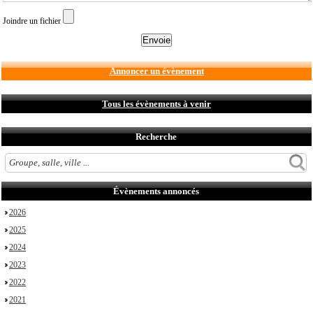
Joindre un fichier
Annoncer un évènement
Tous les évènements à venir
Recherche
Évènements annoncés
2026
2025
2024
2023
2022
2021