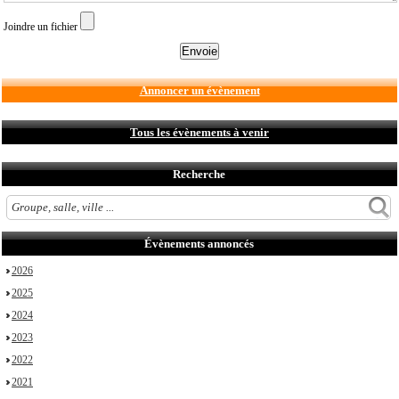
Joindre un fichier
Annoncer un évènement
Tous les évènements à venir
Recherche
Évènements annoncés
2026
2025
2024
2023
2022
2021